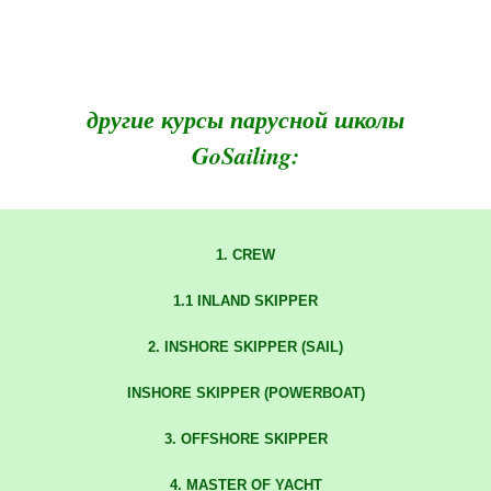
другие курсы парусной школы
GoSailing:
1. CREW
1.1 INLAND SKIPPER
2. INSHORE SKIPPER (SAIL)
INSHORE SKIPPER (POWERBOAT)
3. OFFSHORE SKIPPER
4. MASTER OF YACHT