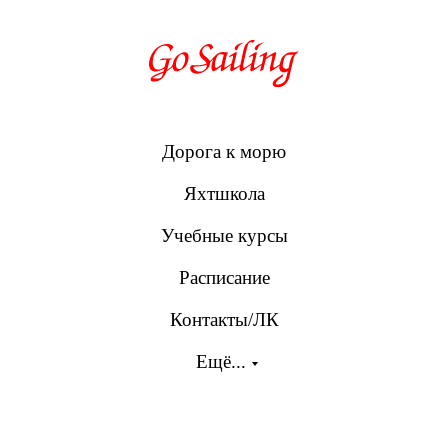
Дорога к морю
Яхтшкола
Учебные курсы
Расписание
Контакты/ЛК
Ещё...