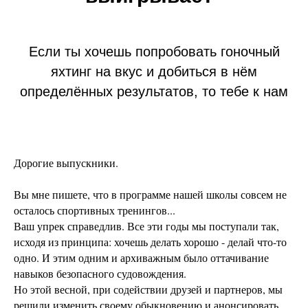
Если ты хочешь попробовать гоночный
яхтинг на вкус и добиться в нём
определённых результатов, то тебе к нам
Дорогие выпускники.
Вы мне пишете, что в программе нашей школы совсем не
осталось спортивных тренингов...
Ваш упрек справедлив. Все эти годы мы поступали так,
исходя из принципа: хочешь делать хорошо - делай что-то
одно. И этим одним и архиважным было оттачивание
навыков безопасного судовождения.
Но этой весной, при содействии друзей и партнеров, мы
решили изменить своему обыкновению и анонсировать