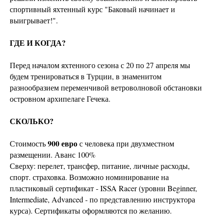
спортивный яхтенный курс "Баковый начинает и
выигрывает!".
ГДЕ И КОГДА?
Перед началом яхтенного сезона с 20 по 27 апреля мы
будем тренироваться в Турции, в знаменитом
разнообразием переменчивой ветроволновой обстановки
островном архипелаге Гечека.
СКОЛЬКО?
900 евро
Стоимость
с человека при двухместном
размещении. Аванс 100%
Сверху: перелет, трансфер, питание, личные расходы,
спорт. страховка. Возможно номинирование на
пластиковый сертификат - ISSA Racer (уровни Beginner,
Intermediate, Advanced - по представлению инструктора
курса). Сертификаты оформляются по желанию.