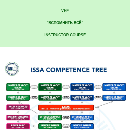
VHF
"ВСПОМНИТЬ ВСЁ"
INSTRUCTOR COURSE