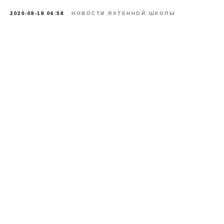
2020-08-18 06:58
НОВОСТИ ЯХТЕННОЙ ШКОЛЫ