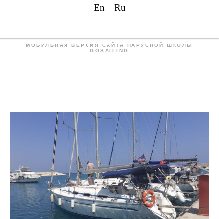
En
Ru
МОБИЛЬНАЯ ВЕРСИЯ САЙТА ПАРУСНОЙ ШКОЛЫ
GOSAILING