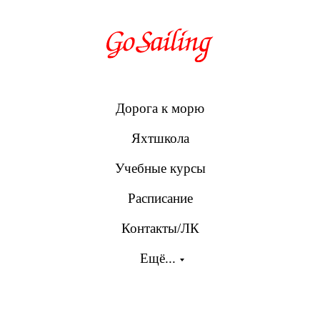
Дорога к морю
Яхтшкола
Учебные курсы
Расписание
Контакты/ЛК
Ещё...