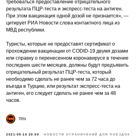
требоваться предоставление отрицательного
результата ПЦР-теста и экспресс-теста на антиген.
При этом вакцинация одной дозой не признается», —
цитирует РИА Новости слова контактного лица из
МВД республики.
Туристы, которые не предоставят сертификат о
прохождении вакцинации от CODID-19 двумя дозами
или справку о перенесенном коронавирусе в течение
последних шести месяцев, должны будут предъявить
отрицательный результат ПЦР-теста, который
необходимо сделать не ранее чем за 72 часа до
въезда в Турцию, или результат экспресс-теста на
антиген, его следует сделать не ранее чем за 48
часов.
TRN
2021-09-10 20:00
НОВОСТИ ОГРАНИЧЕНИЙ ДЛЯ ПОЕЗДОК