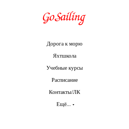
Дорога к морю
Яхтшкола
Учебные курсы
Расписание
Контакты/ЛК
Ещё...