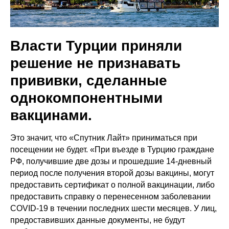
Власти Турции приняли
решение не признавать
прививки, сделанные
однокомпонентными
вакцинами.
Это значит, что «Спутник Лайт» приниматься при
посещении не будет. «При въезде в Турцию граждане
РФ, получившие две дозы и прошедшие 14-дневный
период после получения второй дозы вакцины, могут
предоставить сертификат о полной вакцинации, либо
предоставить справку о перенесенном заболевании
COVID-19 в течении последних шести месяцев. У лиц,
предоставивших данные документы, не будут