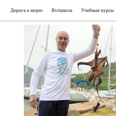
Дорога к морю
Яхтшкола
Учебные курсы