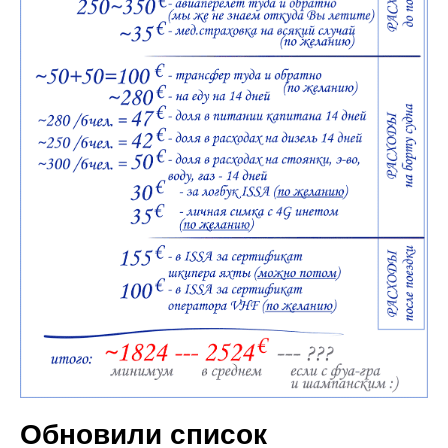
Обновили список