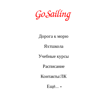
Дорога к морю
Яхтшкола
Учебные курсы
Расписание
Контакты/ЛК
Ещё...