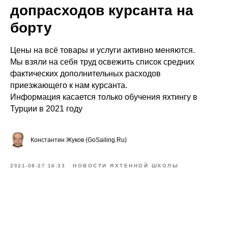
допрасходов курсанта на
борту
Цены на всё товары и услуги активно меняются.
Мы взяли на себя труд освежить список средних
фактических дополнительных расходов
приезжающего к нам курсанта.
Информация касается только обучения яхтингу в
Турции в 2021 году
Константин Жуков (GoSailing.Ru)
2021-08-27 16:33
НОВОСТИ ЯХТЕННОЙ ШКОЛЫ