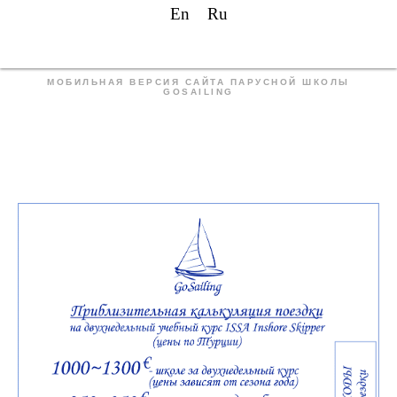
En
Ru
МОБИЛЬНАЯ ВЕРСИЯ САЙТА ПАРУСНОЙ ШКОЛЫ
GOSAILING