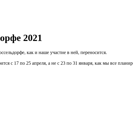
орфе 2021
сельдорфе, как и наше участие в ней, переносится.
тся с 17 по 25 апреля, а не с 23 по 31 января, как мы все плани