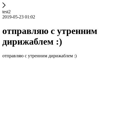
test2
2019-05-23 01:02
отправляю с утренним
дирижаблем :)
отправляю с утренним дирижаблем :)