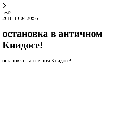
test2
2018-10-04 20:55
остановка в античном
Книдосе!
остановка в античном Книдосе!