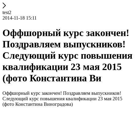
test2
2014-11-18 15:11
Оффшорный курс закончен!
Поздравляем выпускников!
Следующий курс повышения
квалификации 23 мая 2015
(фото Константина Ви
Оффшорный курс закончен! Поздравляем выпускников!
Следующий курс повышения квалификации 23 мая 2015
(фото Константина Виноградова)