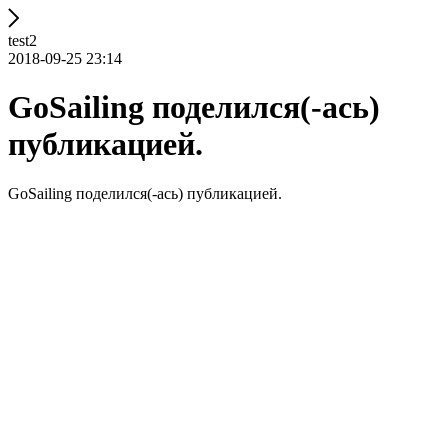
test2
2018-09-25 23:14
GoSailing поделился(-ась)
публикацией.
GoSailing поделился(-ась) публикацией.