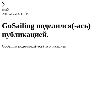
test2
2016-12-14 16:15
GoSailing поделился(-ась)
публикацией.
GoSailing поделился(-ась) публикацией.