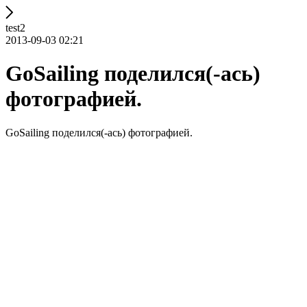
test2
2013-09-03 02:21
GoSailing поделился(-ась)
фотографией.
GoSailing поделился(-ась) фотографией.