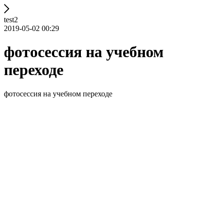
test2
2019-05-02 00:29
фотосессия на учебном
переходе
фотосессия на учебном переходе